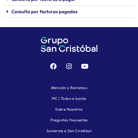
Consulta por facturas pagadas
Atención y Reclamos
PIC | Todos a bordo
Sobre Nosotros
Preguntas frecuentes
Sumarme a San Cristóbal