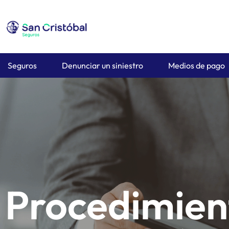
Seguros
Denunciar un siniestro
Medios de pago
Procedimien