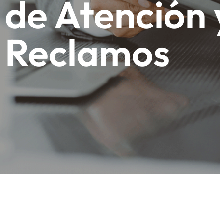
de Atención 
Reclamos