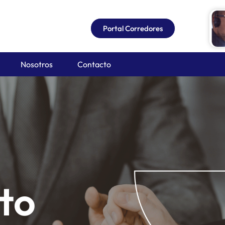
Portal Corredores
Nosotros
Contacto
to