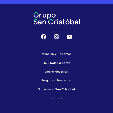
Atención y Reclamos
PIC | Todos a bordo
Sobre Nosotros
Preguntas frecuentes
Sumarme a San Cristóbal
Contacto