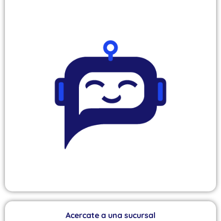
Acercate a una sucursal