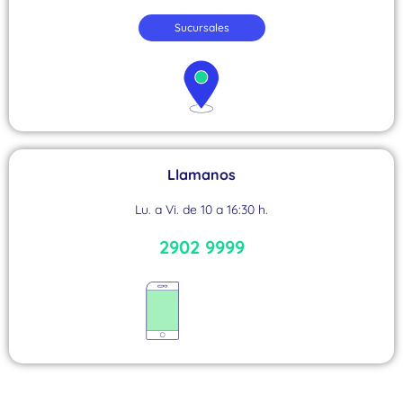
Sucursales
Llamanos
Lu. a Vi. de 10 a 16:30 h.
2902 9999